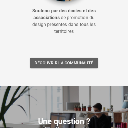
Soutenu par des écoles et des
associations
de promotion du
design présentes dans tous les
territoires
DÉCOUVRIR LA COMMUNAUTÉ
Une question ?
