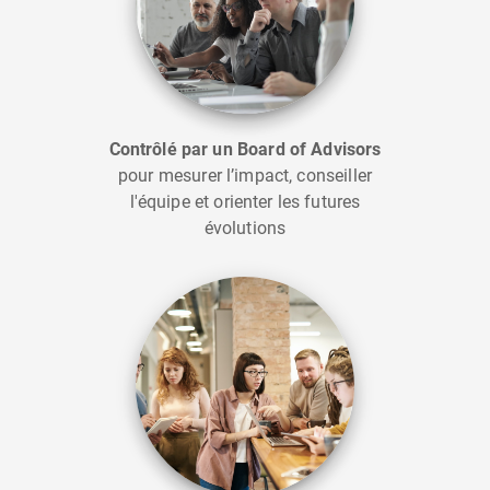
Contrôlé par un Board of Advisors
pour mesurer l’impact, conseiller
l'équipe et orienter les futures
évolutions