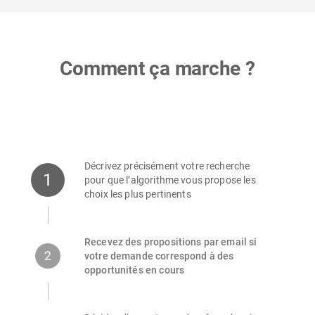
Comment ça marche ?
Décrivez précisément votre recherche
1
pour que l’algorithme vous propose les
choix les plus pertinents
Recevez des propositions par email si
2
votre demande correspond à des
opportunités en cours