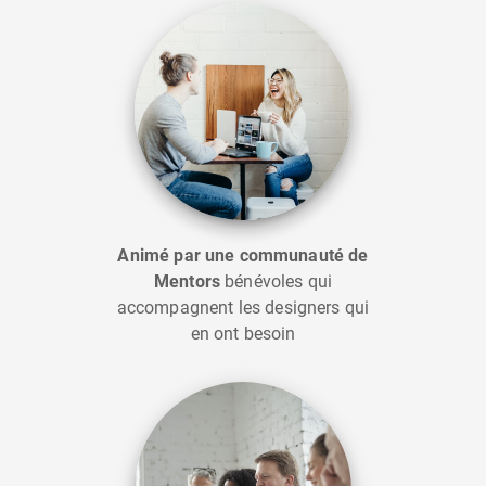
Animé par une communauté de
Mentors
bénévoles qui
accompagnent les designers qui
en ont besoin