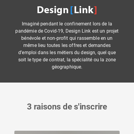
Design
Link
Imaginé pendant le confinement lors de la
pandémie de Covid-19, Design Link est un projet
bénévole et non-profit qui rassemble en un
même lieu toutes les offres et demandes
d’emploi dans les métiers du design, quel que
soit le type de contrat, la spécialité ou la zone
géographique.
3 raisons de s'inscrire