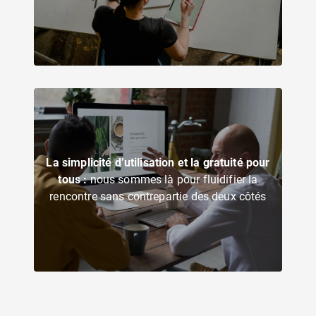
La simplicité d’utilisation et la gratuité pour
tous :
nous sommes là pour fluidifier la
rencontre sans contrepartie des deux côtés