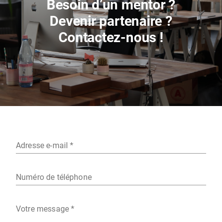
Besoin d’un mentor ?

Devenir partenaire ?

Contactez-nous !
Adresse e-mail *
Numéro de téléphone
Votre message *